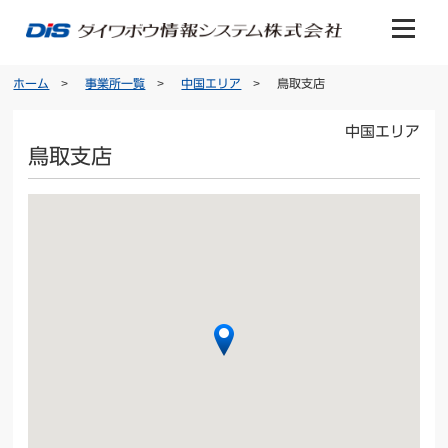
ホーム
事業所一覧
中国エリア
鳥取支店
中国エリア
鳥取支店