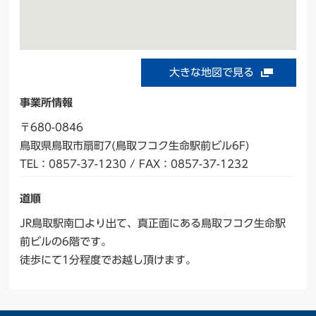
大きな地図で見る
事業所情報
〒680-0846
鳥取県鳥取市扇町7(鳥取フコク生命駅前ビル6F)
TEL：0857-37-1230 / FAX：0857-37-1232
道順
JR鳥取駅南口より出て、真正面にある鳥取フコク生命駅
前ビルの6階です。
徒歩にて1分程度でお越し頂けます。