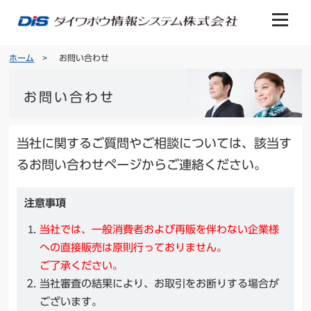
ホーム
お問い合わせ
お問い合わせ
当社に関するご質問やご相談については、該当す
るお問い合わせページからご連絡ください。
注意事項
当社では、一般消費者および再販を伴わない企業様
への直接販売は原則行っておりません。
ご了承ください。
当社審査の結果により、お取引をお断りする場合が
ございます。