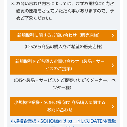
お問い合わせ内容によっては、まずお電話にて内容
確認の連絡をさせていただく事がありますので、予
めご了承ください。
新規取引に関するお問い合わせ（販売店様）
（DISから商品の購入をご希望の販売店様）
新規取引をご希望のお問い合わせ（製品・サー
ビスのご提案）
（DISへ製品・サービスをご提案いただくメーカー、ベ
ンダー様）
小規模企業様・SOHO様向け 商品購入に関する
お問い合わせ
小規模企業様・SOHO様向け カードレスiDATEN(韋駄