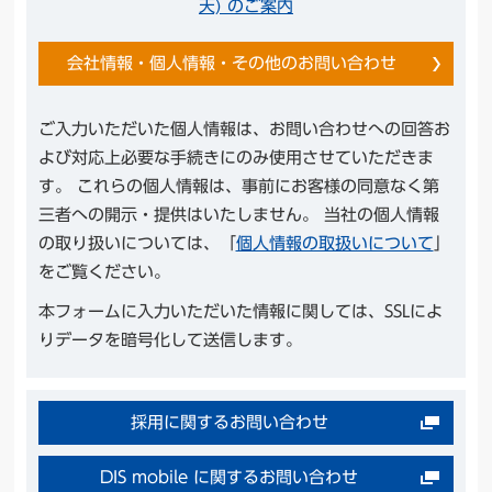
天) のご案内
会社情報・個人情報・その他のお問い合わせ
ご入力いただいた個人情報は、お問い合わせへの回答お
よび対応上必要な手続きにのみ使用させていただきま
す。 これらの個人情報は、事前にお客様の同意なく第
三者への開示・提供はいたしません。 当社の個人情報
の取り扱いについては、「
個人情報の取扱いについて
」
をご覧ください。
本フォームに入力いただいた情報に関しては、SSLによ
りデータを暗号化して送信します。
採用に関するお問い合わせ
DIS mobile に関するお問い合わせ