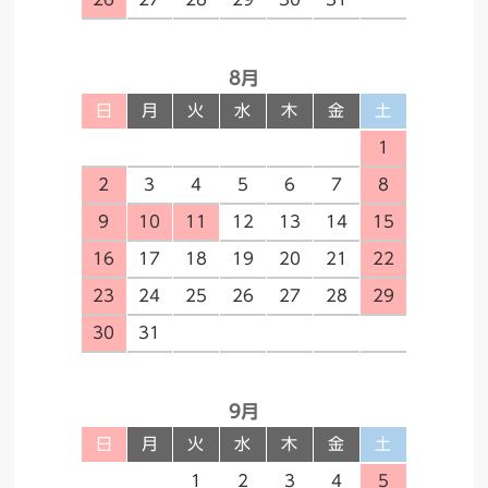
8月
日
月
火
水
木
金
土
1
2
3
4
5
6
7
8
9
10
11
12
13
14
15
16
17
18
19
20
21
22
23
24
25
26
27
28
29
30
31
9月
日
月
火
水
木
金
土
1
2
3
4
5