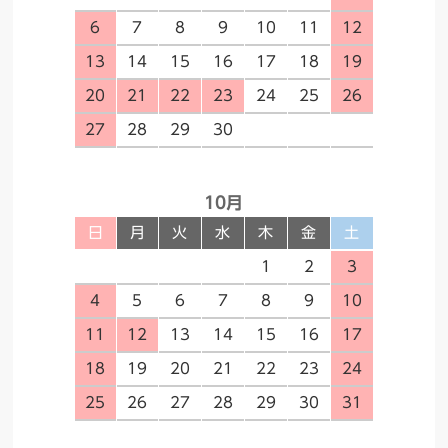
6
7
8
9
10
11
12
13
14
15
16
17
18
19
20
21
22
23
24
25
26
27
28
29
30
10月
日
月
火
水
木
金
土
1
2
3
4
5
6
7
8
9
10
11
12
13
14
15
16
17
18
19
20
21
22
23
24
25
26
27
28
29
30
31