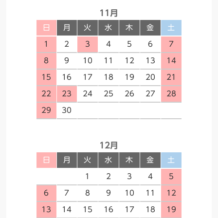
11月
日
月
火
水
木
金
土
1
2
3
4
5
6
7
8
9
10
11
12
13
14
15
16
17
18
19
20
21
22
23
24
25
26
27
28
29
30
12月
日
月
火
水
木
金
土
１
2
3
4
5
6
7
8
9
10
11
12
13
14
15
16
17
18
19