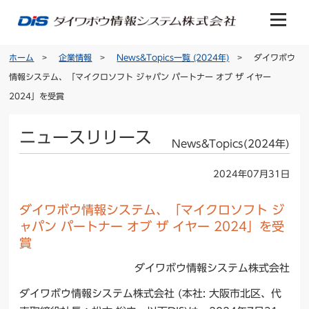
ホーム
企業情報
News&Topics一覧 (2024年)
ダイワボウ
情報システム、「マイクロソフト ジャパン パートナー オブ ザ イヤー
2024」を受賞
ニュースリリース
News&Topics(2024年)
2024年07月31日
ダイワボウ情報システム、「マイクロソフト ジ
ャパン パートナー オブ ザ イヤー 2024」を受
賞
ダイワボウ情報システム株式会社
ダイワボウ情報システム株式会社 (本社: 大阪市北区、代