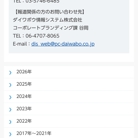
TEL：03-5746-6485
【報道関係の方のお問い合わせ先】
ダイワボウ情報システム株式会社
コーポレートブランディング課 谷岡
TEL：06-4707-8065
E-mail：
dis_web@pc-daiwabo.co.jp
2026年
2025年
2024年
2023年
2022年
2017年〜2021年