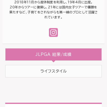
2018年11月から産休制度を利用し、19年4月に出産。
20年からツアーに復帰し、21年には国内女子ツアーで優勝を
果たすなど、子育てをされながらも第一線のプロとして活躍さ
れています。
JLPGA 結果/成績
ライフスタイル