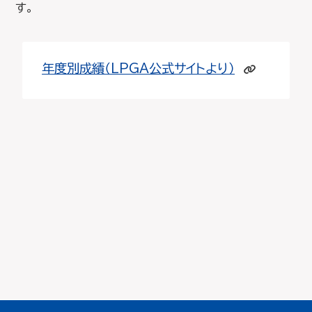
す。
年度別成績（LPGA公式サイトより）