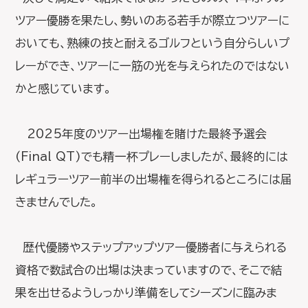
ツアー優勝を果たし、勢いのある若手が際立つツアーに
おいても、熟練の技と耐えるゴルフという自分らしいプ
レーができ、ツアーに一筋の光を与えられたのではない
かと感じています。
2025年度のツアー出場権を賭けた最終予選会
(Final QT)でも精一杯プレーしましたが、最終的には
レギュラーツアー前半の出場権を得られるところには届
きませんでした。
歴代優勝やステップアップツアー優勝者に与えられる
資格で数試合の出場は決まっていますので、そこで結
果を出せるようしっかり準備をしてシーズンに臨みま