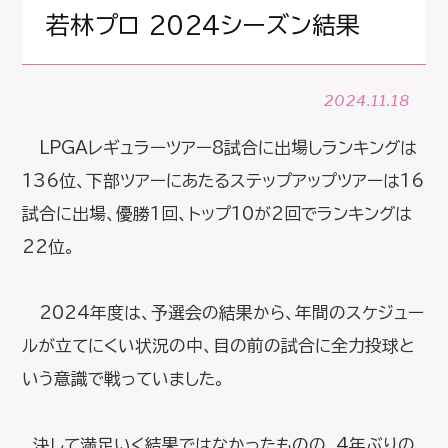
若林プロ 2024シーズン結果
2024.11.18
LPGAレギュラーツアー8試合に出場しランキングは
136位、下部ツアーにあたるステップアップツアーは16
試合に出場、優勝1回、トップ10が2回でランキングは
22位。
2024年度は、予選会の結果から、年間のスケジュー
ルが立てにくい状況の中、目の前の試合に全力投球と
いう意識で戦っていました。
決して満足いく結果ではなかったものの、4年ぶりの