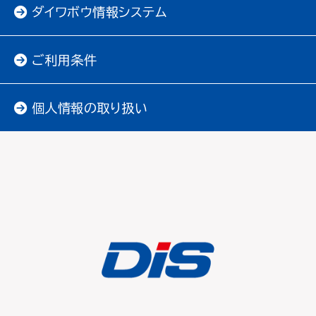
ダイワボウ情報システム
ご利用条件
個人情報の取り扱い